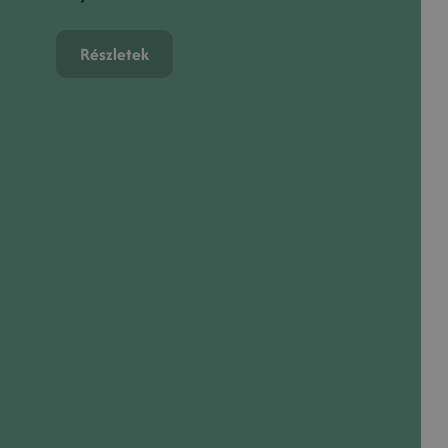
Részletek