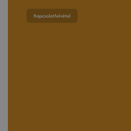
Kapcsolatfelvétel