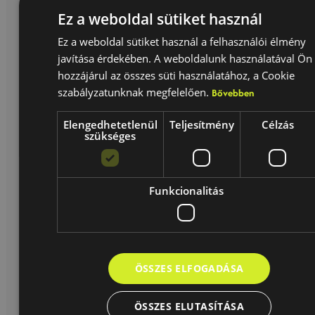
Ez a weboldal sütiket használ
Ez a weboldal sütiket használ a felhasználói élmény
javítása érdekében. A weboldalunk használatával Ön
hozzájárul az összes süti használatához, a Cookie
szabályzatunknak megfelelően.
Bővebben
Elengedhetetlenül
Teljesítmény
Célzás
szükséges
Funkcionalitás
ÖSSZES ELFOGADÁSA
ÖSSZES ELUTASÍTÁSA