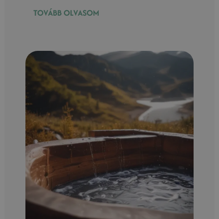
TOVÁBB OLVASOM