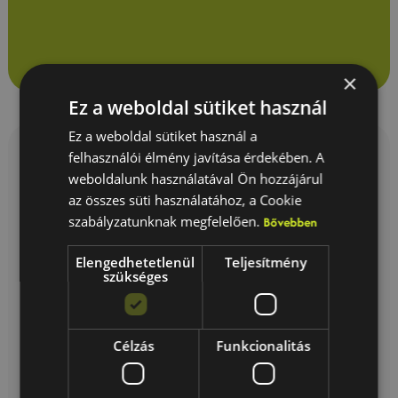
×
Ez a weboldal sütiket használ
Ez a weboldal sütiket használ a
felhasználói élmény javítása érdekében. A
Blog
weboldalunk használatával Ön hozzájárul
az összes süti használatához, a Cookie
szabályzatunknak megfelelően.
Bővebben
Elengedhetetlenül
Teljesítmény
szükséges
Célzás
Funkcionalitás