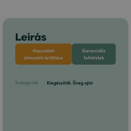
Leírás
Használati
Garanciális
útmutató letöltése
feltételek
Kategóriák
Kiegészítők
,
Üveg ajtó