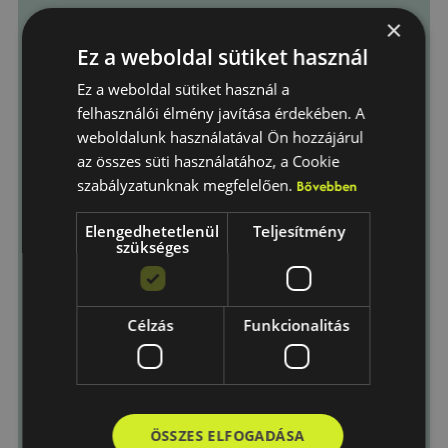
×
Ez a weboldal sütiket használ
Ez a weboldal sütiket használ a
felhasználói élmény javítása érdekében. A
weboldalunk használatával Ön hozzájárul
az összes süti használatához, a Cookie
szabályzatunknak megfelelően.
Bővebben
Elengedhetetlenül
Teljesítmény
szükséges
Célzás
Funkcionalitás
ÖSSZES ELFOGADÁSA