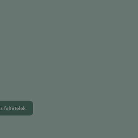
s feltételek