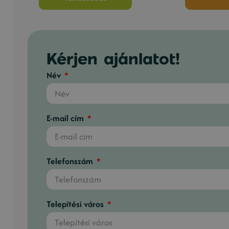
Kérjen ajánlatot!
Név
E-mail cím
Telefonszám
Telepítési város