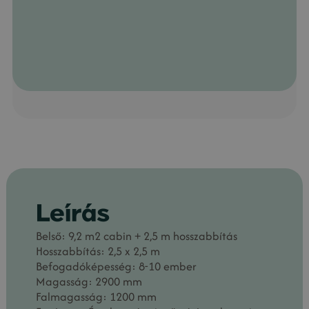
Leírás
Belső: 9,2 m2 cabin + 2,5 m hosszabbítás
Hosszabbítás: 2,5 x 2,5 m
Befogadóképesség: 8-10 ember
Magasság: 2900 mm
Falmagasság: 1200 mm