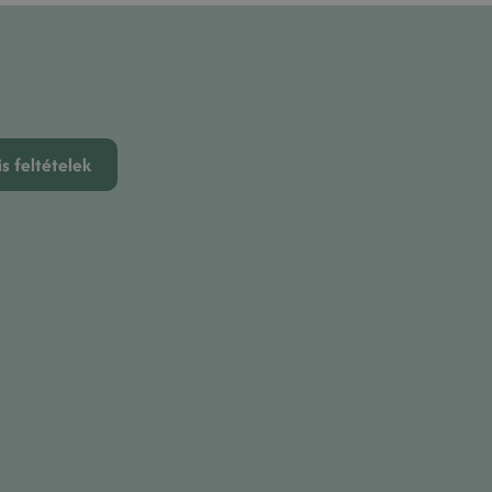
s feltételek