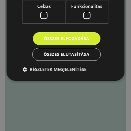
Küldés
Célzás
Funkcionalitás
ÖSSZES ELFOGADÁSA
ÖSSZES ELUTASÍTÁSA
RÉSZLETEK MEGJELENÍTÉSE