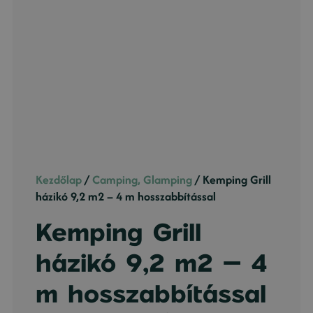
Kezdőlap
/
Camping, Glamping
/ Kemping Grill
házikó 9,2 m2 – 4 m hosszabbítással
Kemping Grill
házikó 9,2 m2 – 4
m hosszabbítással