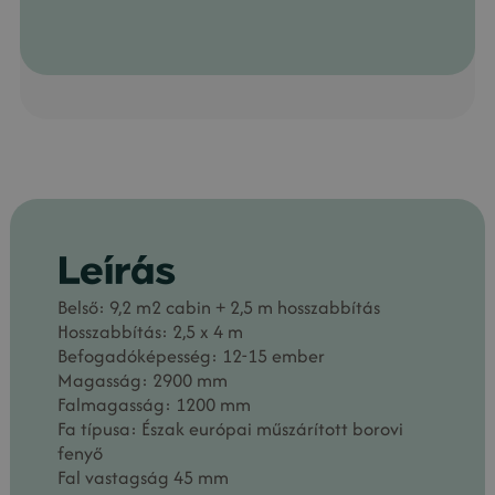
Leírás
Belső: 9,2 m2 cabin + 2,5 m hosszabbítás
Hosszabbítás: 2,5 x 4 m
Befogadóképesség: 12-15 ember
Magasság: 2900 mm
Falmagasság: 1200 mm
Fa típusa: Észak európai műszárított borovi
fenyő
Fal vastagság 45 mm