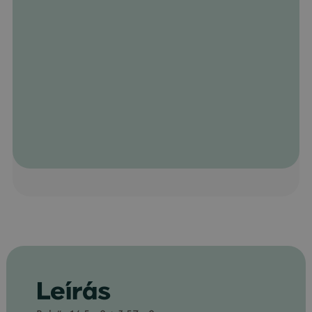
Leírás